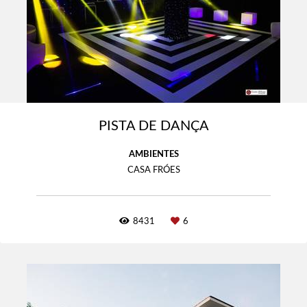
PISTA DE DANÇA
AMBIENTES
CASA FRÓES
8431
6