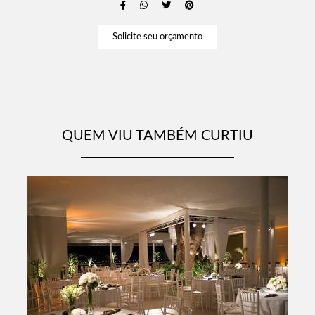
Solicite seu orçamento
QUEM VIU TAMBÉM CURTIU