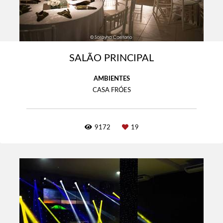
SALÃO PRINCIPAL
AMBIENTES
CASA FRÓES
9172
19