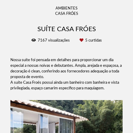
AMBIENTES
CASA FRÓES
SUÍTE CASA FRÓES
7167
visualizações
5
curtidas
Nossa suíte foi pensada em detalhes para proporcionar um dia
especial a nossas noivas e debutantes. Ampla, arejada e espaçosa, a
decoração é clean, conferindo aos fornecedores adequação a toda
proposta de evento.
A suíte Casa Froés possui ainda um banheiro com banheira e vista
privilegiada, espaço camarim específico para maquiagem.