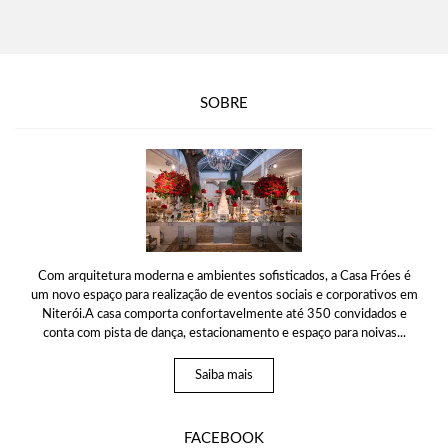
SOBRE
Com arquitetura moderna e ambientes sofisticados, a Casa Fróes é
um novo espaço para realização de eventos sociais e corporativos em
Niterói.A casa comporta confortavelmente até 350 convidados e
conta com pista de dança, estacionamento e espaço para noivas...
Saiba mais
FACEBOOK