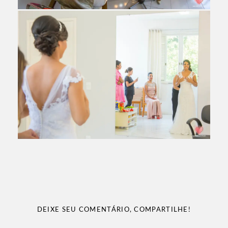
DEIXE SEU COMENTÁRIO, COMPARTILHE!