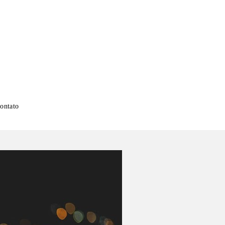
ontato