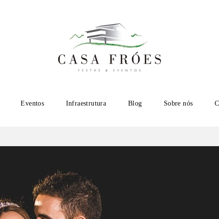
Eventos
Infraestrutura
Blog
Sobre nós
C