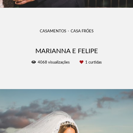
CASAMENTOS
CASA FRÓES
MARIANNA E FELIPE
4068
visualizações
1
curtidas