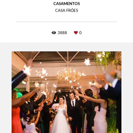
CASAMENTOS
CASA FRÓES
3888
0