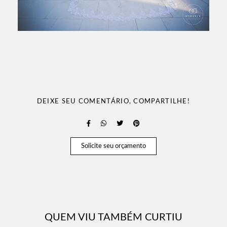
DEIXE SEU COMENTÁRIO, COMPARTILHE!
Solicite seu orçamento
QUEM VIU TAMBÉM CURTIU