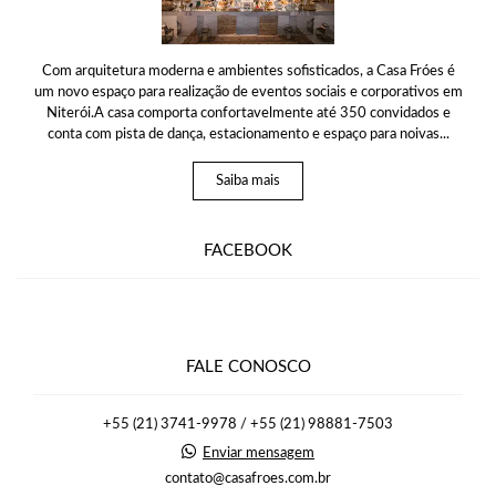
Com arquitetura moderna e ambientes sofisticados, a Casa Fróes é
um novo espaço para realização de eventos sociais e corporativos em
Niterói.A casa comporta confortavelmente até 350 convidados e
conta com pista de dança, estacionamento e espaço para noivas...
Saiba mais
FACEBOOK
FALE CONOSCO
+55 (21) 3741-9978 / +55 (21) 98881-7503
Enviar mensagem
contato@casafroes.com.br