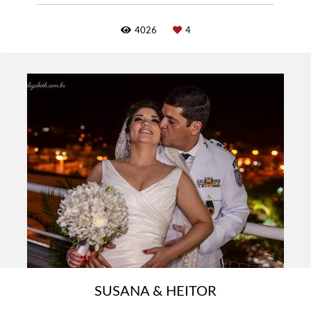
4026
4
SUSANA & HEITOR