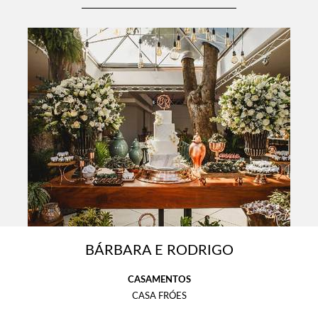
BÁRBARA E RODRIGO
CASAMENTOS
CASA FRÓES