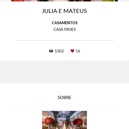
JULIA E MATEUS
CASAMENTOS
CASA FROES
5302
16
SOBRE