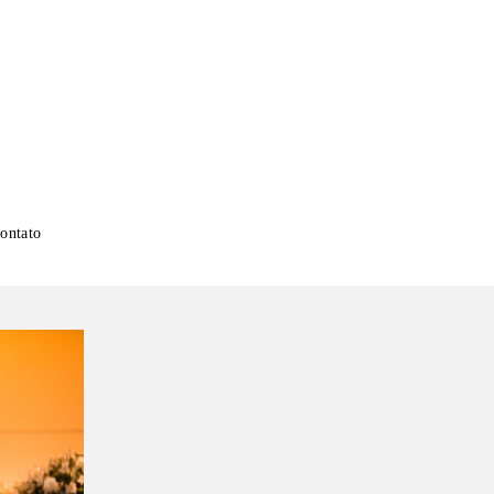
ontato