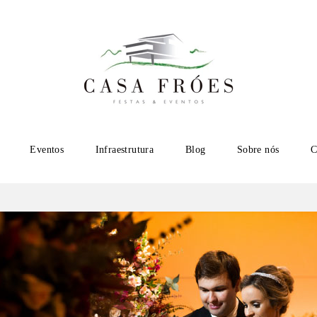
Eventos
Infraestrutura
Blog
Sobre nós
C