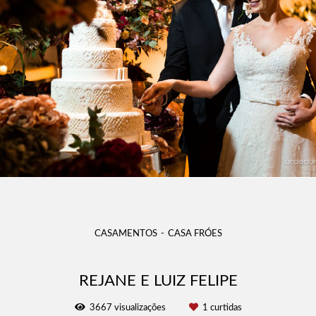
CASAMENTOS
CASA FRÓES
REJANE E LUIZ FELIPE
3667
visualizações
1
curtidas