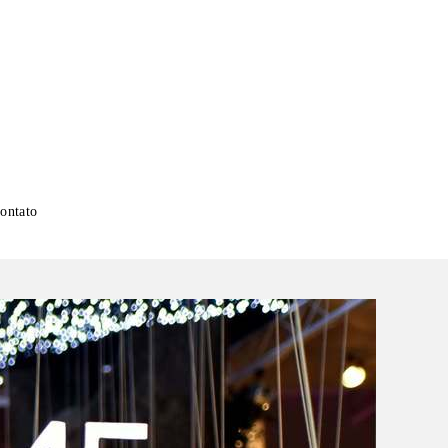
ontato