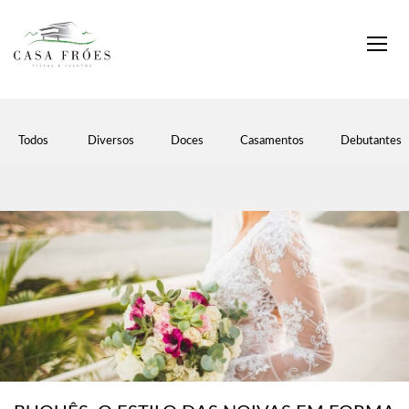
Todos
Diversos
Doces
Casamentos
Debutantes