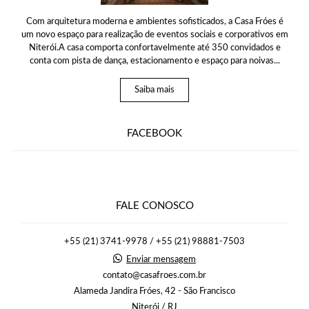
Com arquitetura moderna e ambientes sofisticados, a Casa Fróes é
um novo espaço para realização de eventos sociais e corporativos em
Niterói.A casa comporta confortavelmente até 350 convidados e
conta com pista de dança, estacionamento e espaço para noivas...
Saiba mais
FACEBOOK
FALE CONOSCO
+55 (21) 3741-9978 / +55 (21) 98881-7503
Enviar mensagem
contato@casafroes.com.br
Alameda Jandira Fróes, 42 - São Francisco
Niterói / RJ