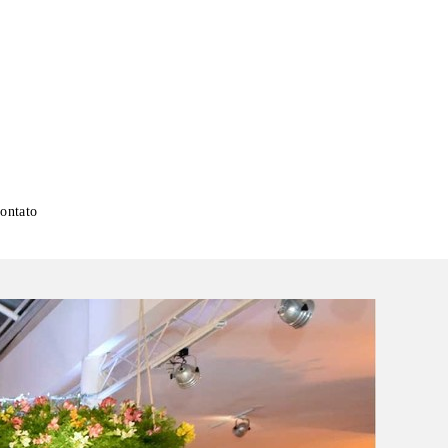
ontato