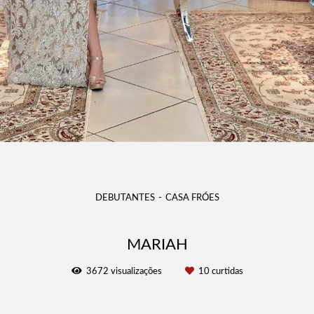
DEBUTANTES
CASA FRÓES
MARIAH
3672
visualizações
10
curtidas