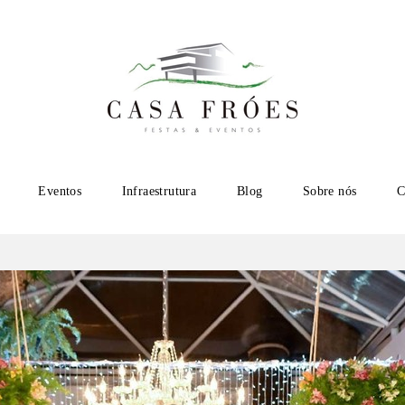
Eventos
Infraestrutura
Blog
Sobre nós
C